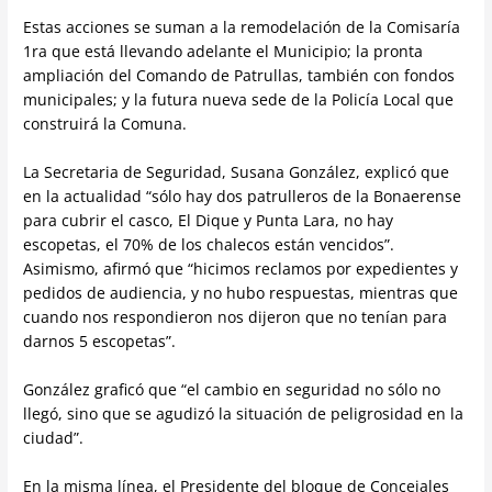
Estas acciones se suman a la remodelación de la Comisaría
1ra que está llevando adelante el Municipio; la pronta
ampliación del Comando de Patrullas, también con fondos
municipales; y la futura nueva sede de la Policía Local que
construirá la Comuna.
La Secretaria de Seguridad, Susana González, explicó que
en la actualidad “sólo hay dos patrulleros de la Bonaerense
para cubrir el casco, El Dique y Punta Lara, no hay
escopetas, el 70% de los chalecos están vencidos”.
Asimismo, afirmó que “hicimos reclamos por expedientes y
pedidos de audiencia, y no hubo respuestas, mientras que
cuando nos respondieron nos dijeron que no tenían para
darnos 5 escopetas”.
González graficó que “el cambio en seguridad no sólo no
llegó, sino que se agudizó la situación de peligrosidad en la
ciudad”.
En la misma línea, el Presidente del bloque de Concejales