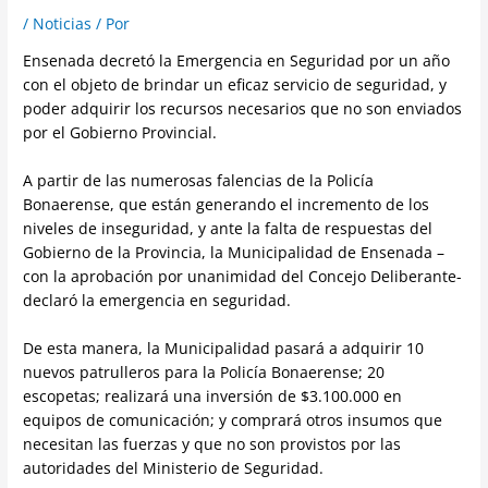
/
Noticias
/ Por
Ensenada decretó la Emergencia en Seguridad por un año
con el objeto de brindar un eficaz servicio de seguridad, y
poder adquirir los recursos necesarios que no son enviados
por el Gobierno Provincial.
A partir de las numerosas falencias de la Policía
Bonaerense, que están generando el incremento de los
niveles de inseguridad, y ante la falta de respuestas del
Gobierno de la Provincia, la Municipalidad de Ensenada –
con la aprobación por unanimidad del Concejo Deliberante-
declaró la emergencia en seguridad.
De esta manera, la Municipalidad pasará a adquirir 10
nuevos patrulleros para la Policía Bonaerense; 20
escopetas; realizará una inversión de $3.100.000 en
equipos de comunicación; y comprará otros insumos que
necesitan las fuerzas y que no son provistos por las
autoridades del Ministerio de Seguridad.