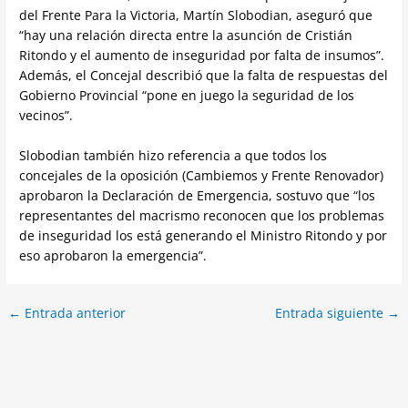
del Frente Para la Victoria, Martín Slobodian, aseguró que
“hay una relación directa entre la asunción de Cristián
Ritondo y el aumento de inseguridad por falta de insumos”.
Además, el Concejal describió que la falta de respuestas del
Gobierno Provincial “pone en juego la seguridad de los
vecinos”.
Slobodian también hizo referencia a que todos los
concejales de la oposición (Cambiemos y Frente Renovador)
aprobaron la Declaración de Emergencia, sostuvo que “los
representantes del macrismo reconocen que los problemas
de inseguridad los está generando el Ministro Ritondo y por
eso aprobaron la emergencia”.
←
Entrada anterior
Entrada siguiente
→