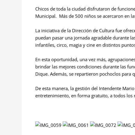
Chicos de toda la ciudad disfrutaron de funcione
Municipal. Más de 500 niños se acercaron en las
La iniciativa de la Dirección de Cultura fue ofre
puedan pasar una jornada agradable durante las
infantiles, circo, magia y cine en distintos punto
En esta oportunidad, una vez más, agrupaciones 
brindar las mejores condiciones durante las func
Dique. Además, se repartieron pochoclos para q
De esta manera, la gestión del Intendente Mario 
entretenimiento, en forma gratuito, a todos los 