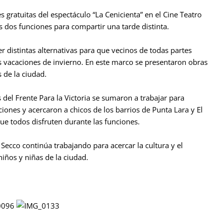
s gratuitas del espectáculo “La Cenicienta” en el Cine Teatro
 dos funciones para compartir una tarde distinta.
cer distintas alternativas para que vecinos de todas partes
 vacaciones de invierno. En este marco se presentaron obras
s de la ciudad.
del Frente Para la Victoria se sumaron a trabajar para
iones y acercaron a chicos de los barrios de Punta Lara y El
ue todos disfruten durante las funciones.
Secco continúa trabajando para acercar la cultura y el
niños y niñas de la ciudad.