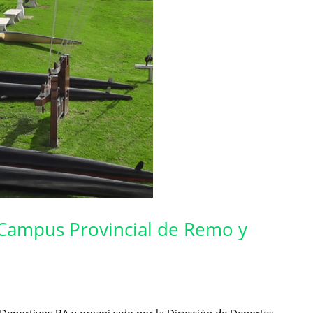
Campus Provincial de Remo y