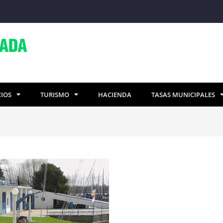
CIOS
TURISMO
HACIENDA
TASAS MUNICIPALES