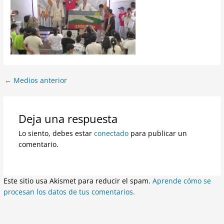
←
Medios anterior
Deja una respuesta
Lo siento, debes estar
conectado
para publicar un
comentario.
Este sitio usa Akismet para reducir el spam.
Aprende cómo se
procesan los datos de tus comentarios.