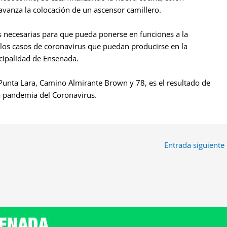
avanza la colocación de un ascensor camillero.
as necesarias para que pueda ponerse en funciones a la
los casos de coronavirus que puedan producirse en la
icipalidad de Ensenada.
Punta Lara, Camino Almirante Brown y 78, es el resultado de
la pandemia del Coronavirus.
Entrada siguiente