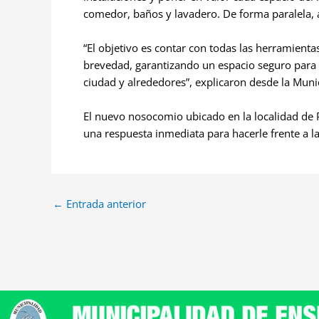
comedor, baños y lavadero. De forma paralela, 
“El objetivo es contar con todas las herramient
brevedad, garantizando un espacio seguro para 
ciudad y alrededores”, explicaron desde la Mun
El nuevo nosocomio ubicado en la localidad de 
una respuesta inmediata para hacerle frente a 
←
Entrada anterior