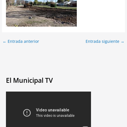
←
Entrada anterior
Entrada siguiente
→
El Municipal TV