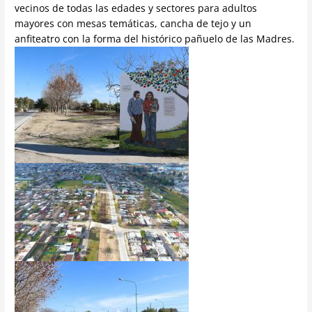
vecinos de todas las edades y sectores para adultos
mayores con mesas temáticas, cancha de tejo y un
anfiteatro con la forma del histórico pañuelo de las Madres.