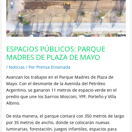
ESPACIOS PÚBLICOS: PARQUE
MADRES DE PLAZA DE MAYO
/
Noticias
/ Por
Prensa Ensenada
Avanzan los trabajos en el Parque Madres de Plaza de
Mayo. Con el desmonte de la Avenida del Petróleo
Argentino, se ganaron 11 metros de espacio verde en el
predio que une los barrios Mosconi, YPF, Porteño y Villa
Albino.
De esta manera, el parque contará con 350 metros de largo
por 35 metros de ancho, donde se colocarán nuevas
luminarias, forestación, juegos infantiles, espacios para