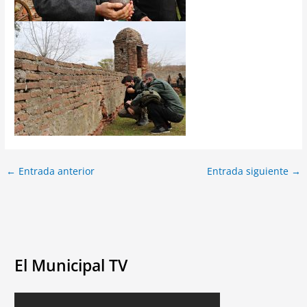
←
Entrada anterior
Entrada siguiente
→
El Municipal TV