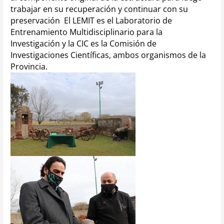
trabajar en su recuperación y continuar con su
preservación
El LEMIT es el Laboratorio de
Entrenamiento Multidisciplinario para la
Investigación y la CIC es la Comisión de
Investigaciones Científicas, ambos organismos de la
Provincia.