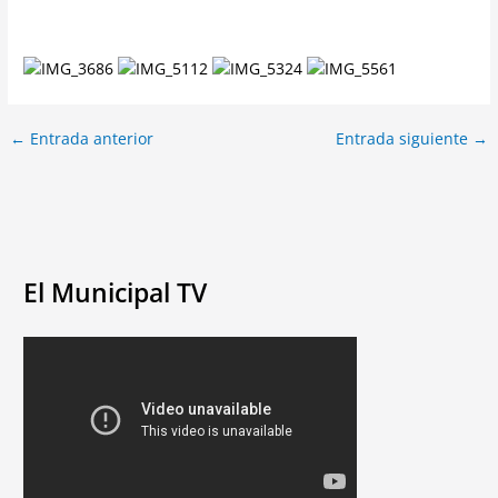
←
Entrada anterior
Entrada siguiente
→
El Municipal TV