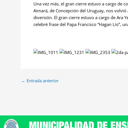
Una vez más, el gran cierre estuvo a cargo de 
Aimará, de Concepción del Uruguay, nos volvió a
diversión. El gran cierre estuvo a cargo de Ara
celebré frase del Papa Francisco “Hagan Lío”, u
←
Entrada anterior