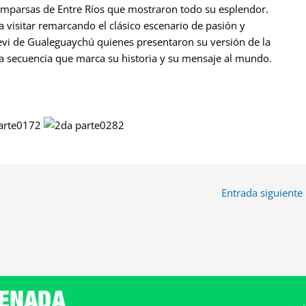
comparsas de Entre Ríos que mostraron todo su esplendor.
 visitar remarcando el clásico escenario de pasión y
 Yevi de Gualeguaychú quienes presentaron su versión de la
na secuencia que marca su historia y su mensaje al mundo.
Entrada siguiente