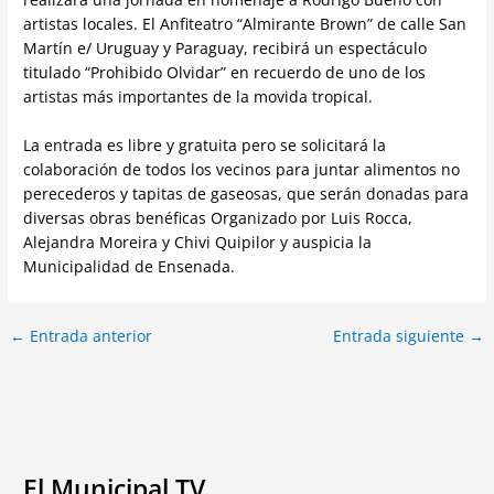
artistas locales. El Anfiteatro “Almirante Brown” de calle San
Martín e/ Uruguay y Paraguay, recibirá un espectáculo
titulado “Prohibido Olvidar” en recuerdo de uno de los
artistas más importantes de la movida tropical.
La entrada es libre y gratuita pero se solicitará la
colaboración de todos los vecinos para juntar alimentos no
perecederos y tapitas de gaseosas, que serán donadas para
diversas obras benéficas Organizado por Luis Rocca,
Alejandra Moreira y Chivi Quipilor y auspicia la
Municipalidad de Ensenada.
←
Entrada anterior
Entrada siguiente
→
El Municipal TV