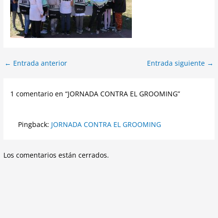
←
Entrada anterior
Entrada siguiente
→
1 comentario en “JORNADA CONTRA EL GROOMING”
Pingback:
JORNADA CONTRA EL GROOMING
Los comentarios están cerrados.