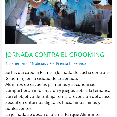
JORNADA CONTRA EL GROOMING
1 comentario
/
Noticias
/ Por
Prensa Ensenada
Se llevó a cabo la Primera Jornada de Lucha contra el
Grooming en la ciudad de Ensenada.
Alumnos de escuelas primarias y secundarias
compartieron información y juegos sobre la temática
con el objetivo de trabajar en la prevención del acoso
sexual en entornos digitales hacia niños, niñas y
adolescentes.
La jornada se desarrolló en el Parque Almirante