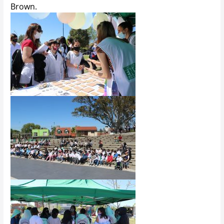
Brown.