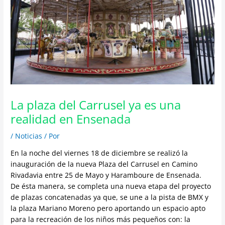
La plaza del Carrusel ya es una
realidad en Ensenada
/
Noticias
/ Por
En la noche del viernes 18 de diciembre se realizó la
inauguración de la nueva Plaza del Carrusel en Camino
Rivadavia entre 25 de Mayo y Haramboure de Ensenada.
De ésta manera, se completa una nueva etapa del proyecto
de plazas concatenadas ya que, se une a la pista de BMX y
la plaza Mariano Moreno pero aportando un espacio apto
para la recreación de los niños más pequeños con: la