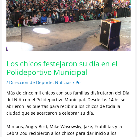
Los chicos festejaron su día en el
Polideportivo Municipal
/
Dirección de Deporte
,
Noticias
/ Por
Más de cinco mil chicos con sus familias disfrutaron del Día
del Niño en el Polideportivo Municipal. Desde las 14 hs se
abrieron las puertas para recibir a los chicos de toda la
ciudad que se acercaron a celebrar su día.
Minions, Angry Bird, Mike Wasowsky, Jake, Frutillitas y la
Cebra Zou recibieron a los chicos para dar inicio a los