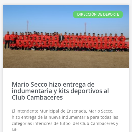
DIRECCIÓN DE DEPORTE
Mario Secco hizo entrega de
indumentaria y kits deportivos al
Club Cambaceres
El Intendente Municipal de Ensenada, Mario Secco,
hizo entrega de la nueva indumentaria para todas las
categorías inferiores de fútbol del Club Cambaceres y
kits