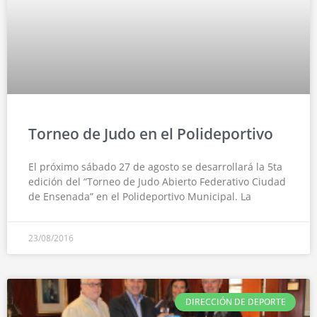
Torneo de Judo en el Polideportivo
El próximo sábado 27 de agosto se desarrollará la 5ta
edición del “Torneo de Judo Abierto Federativo Ciudad
de Ensenada” en el Polideportivo Municipal. La
23/08/2016
DIRECCIÓN DE DEPORTE