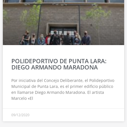
POLIDEPORTIVO DE PUNTA LARA:
DIEGO ARMANDO MARADONA
Por iniciativa del Concejo Deliberante, el Polideportivo
Municipal de Punta Lara, es el primer edificio público
en llamarse Diego Armando Maradona. El artista
Marcelo «El
09/12/2020