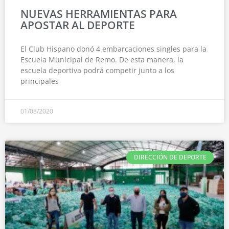
NUEVAS HERRAMIENTAS PARA
APOSTAR AL DEPORTE
El Club Hispano donó 4 embarcaciones singles para la
Escuela Municipal de Remo. De esta manera, la
escuela deportiva podrá competir junto a los
principales
01/08/2020
DIRECCIÓN DE DEPORTE