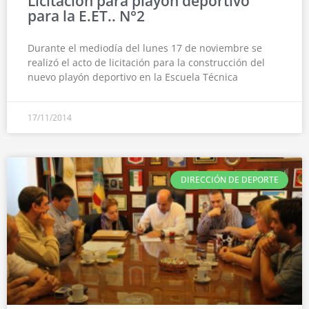
Licitación para playón deportivo
para la E.ET.. N°2
Durante el mediodía del lunes 17 de noviembre se
realizó el acto de licitación para la construcción del
nuevo playón deportivo en la Escuela Técnica
17/11/2014
DIRECCIÓN DE DEPORTE