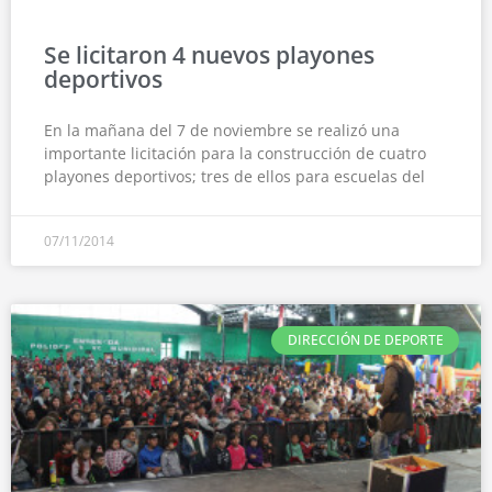
Se licitaron 4 nuevos playones
deportivos
En la mañana del 7 de noviembre se realizó una
importante licitación para la construcción de cuatro
playones deportivos; tres de ellos para escuelas del
07/11/2014
DIRECCIÓN DE DEPORTE