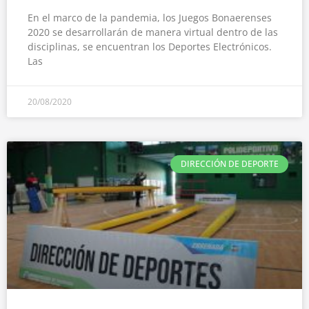
En el marco de la pandemia, los Juegos Bonaerenses
2020 se desarrollarán de manera virtual dentro de las
disciplinas, se encuentran los Deportes Electrónicos.
Las
20/08/2020
DIRECCIÓN DE DEPORTE