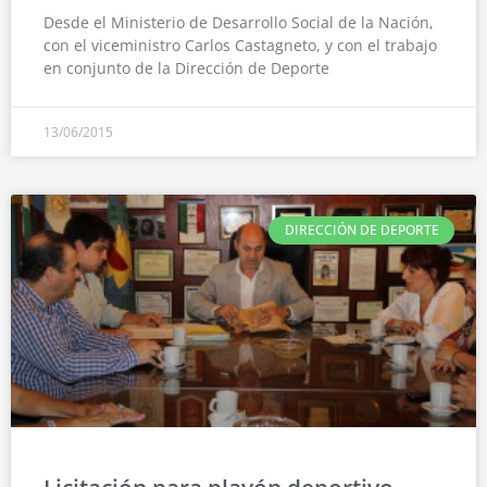
Desde el Ministerio de Desarrollo Social de la Nación,
con el viceministro Carlos Castagneto, y con el trabajo
en conjunto de la Dirección de Deporte
13/06/2015
DIRECCIÓN DE DEPORTE