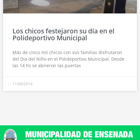
Los chicos festejaron su día en el
Polideportivo Municipal
Más de cinco mil chicos con sus familias disfrutaron
del Día del Niño en el Polideportivo Municipal. Desde
las 14 hs se abrieron las puertas
11/08/2014