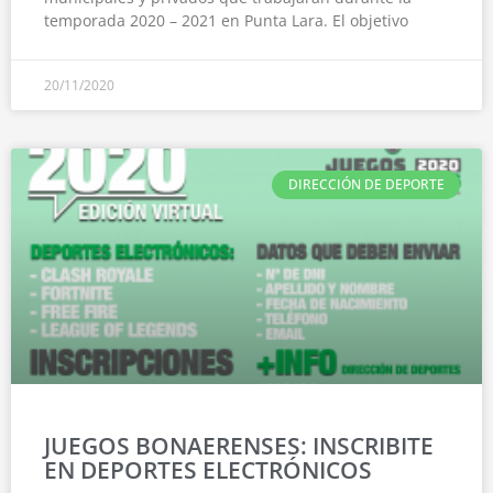
temporada 2020 – 2021 en Punta Lara. El objetivo
20/11/2020
DIRECCIÓN DE DEPORTE
JUEGOS BONAERENSES: INSCRIBITE
EN DEPORTES ELECTRÓNICOS