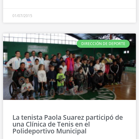
01/07/2015
DIRECCIÓN DE DEPORTE
La tenista Paola Suarez participó de
una Clínica de Tenis en el
Polideportivo Municipal