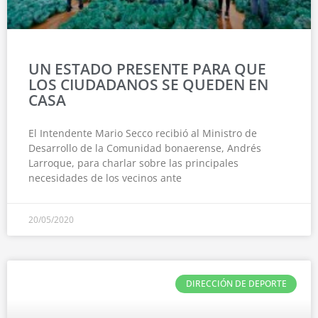
UN ESTADO PRESENTE PARA QUE
LOS CIUDADANOS SE QUEDEN EN
CASA
El Intendente Mario Secco recibió al Ministro de
Desarrollo de la Comunidad bonaerense, Andrés
Larroque, para charlar sobre las principales
necesidades de los vecinos ante
20/05/2020
DIRECCIÓN DE DEPORTE