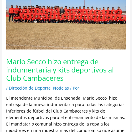
Mario Secco hizo entrega de
indumentaria y kits deportivos al
Club Cambaceres
/
Dirección de Deporte
,
Noticias
/ Por
El Intendente Municipal de Ensenada, Mario Secco, hizo
entrega de la nueva indumentaria para todas las categorías
inferiores de fútbol del Club Cambaceres y kits de
elementos deportivos para el entrenamiento de las mismas.
El mandatario comunal hizo entrega de la ropa a los
jugadores en una muestra más del compromiso que asume