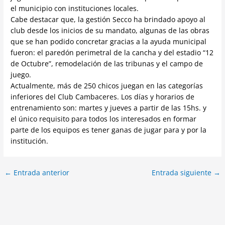
el municipio con instituciones locales.
Cabe destacar que, la gestión Secco ha brindado apoyo al
club desde los inicios de su mandato, algunas de las obras
que se han podido concretar gracias a la ayuda municipal
fueron: el paredón perimetral de la cancha y del estadio “12
de Octubre”, remodelación de las tribunas y el campo de
juego.
Actualmente, más de 250 chicos juegan en las categorías
inferiores del Club Cambaceres. Los días y horarios de
entrenamiento son: martes y jueves a partir de las 15hs. y
el único requisito para todos los interesados en formar
parte de los equipos es tener ganas de jugar para y por la
institución.
←
Entrada anterior
Entrada siguiente
→