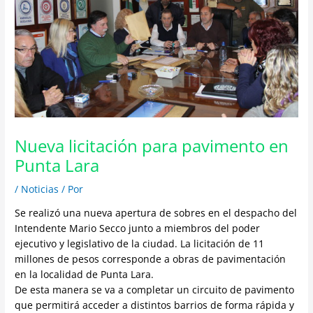
Nueva licitación para pavimento en
Punta Lara
/
Noticias
/ Por
Se realizó una nueva apertura de sobres en el despacho del
Intendente Mario Secco junto a miembros del poder
ejecutivo y legislativo de la ciudad. La licitación de 11
millones de pesos corresponde a obras de pavimentación
en la localidad de Punta Lara.
De esta manera se va a completar un circuito de pavimento
que permitirá acceder a distintos barrios de forma rápida y