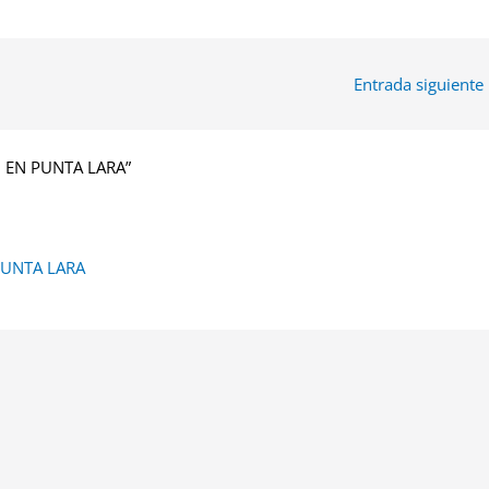
Entrada siguiente
D EN PUNTA LARA”
PUNTA LARA