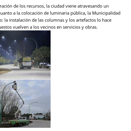
ración de los recursos, la ciudad viene atravesando un
anto a la colocación de luminaria pública, la Municipalidad
s: la instalación de las columnas y los artefactos lo hace
stos vuelven a los vecinos en servicios y obras.