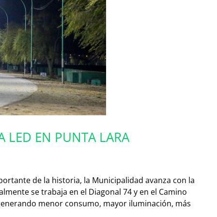
A LED EN PUNTA LARA
ortante de la historia, la Municipalidad avanza con la
lmente se trabaja en el Diagonal 74 y en el Camino
 generando m
enor consumo, mayor iluminación, más