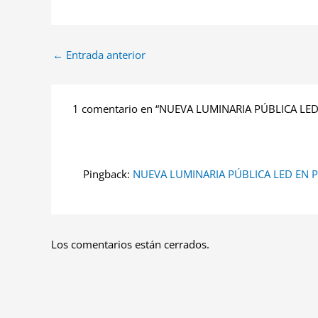
←
Entrada anterior
1 comentario en “NUEVA LUMINARIA PÚBLICA LE
Pingback:
NUEVA LUMINARIA PÚBLICA LED EN 
Los comentarios están cerrados.