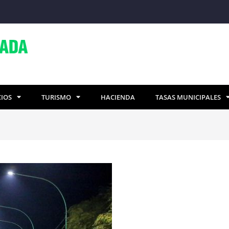
CIOS
TURISMO
HACIENDA
TASAS MUNICIPALES