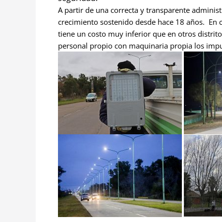
A partir de una correcta y transparente administ
crecimiento sostenido desde hace 18 años. En cu
tiene un costo muy inferior que en otros distrito
personal propio con maquinaria propia los impue