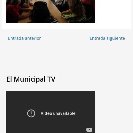
←
Entrada anterior
Entrada siguiente
→
El Municipal TV