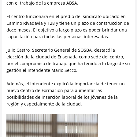
con el trabajo de la empresa ABSA.
El centro funcionará en el predio del sindicato ubicado en
Camino Rivadavia y 128 y tiene un plazo de construcción de
doce meses. El objetivo a largo plazo es poder brindar una
capacitación para todas las personas interesadas.
Julio Castro, Secretario General de SOSBA, destacó la
elección de la ciudad de Ensenada como sede del centro,
por el compromiso de trabajo que ha tenido a lo largo de su
gestión el Intendente Mario Secco.
Además, el Intendente explicó la importancia de tener un
nuevo Centro de Formación para aumentar las
posibilidades de inserción laboral de los jóvenes de la
región y especialmente de la ciudad.