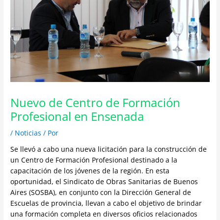
Nuevo de Centro de Formación
Profesional en Ensenada
/
Noticias
/ Por
Se llevó a cabo una nueva licitación para la construcción de
un Centro de Formación Profesional destinado a la
capacitación de los jóvenes de la región. En esta
oportunidad, el Sindicato de Obras Sanitarias de Buenos
Aires (SOSBA), en conjunto con la Dirección General de
Escuelas de provincia, llevan a cabo el objetivo de brindar
una formación completa en diversos oficios relacionados