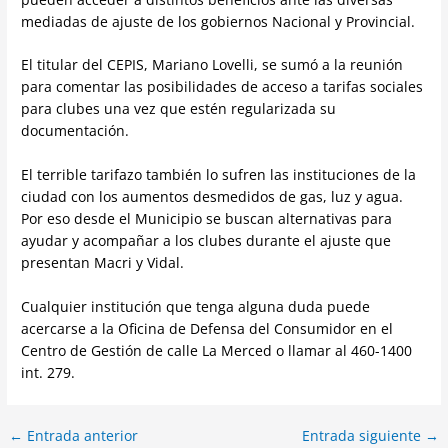
mediadas de ajuste de los gobiernos Nacional y Provincial.
El titular del CEPIS, Mariano Lovelli, se sumó a la reunión
para comentar las posibilidades de acceso a tarifas sociales
para clubes una vez que estén regularizada su
documentación.
El terrible tarifazo también lo sufren las instituciones de la
ciudad con los aumentos desmedidos de gas, luz y agua.
Por eso desde el Municipio se buscan alternativas para
ayudar y acompañar a los clubes durante el ajuste que
presentan Macri y Vidal.
Cualquier institución que tenga alguna duda puede
acercarse a la Oficina de Defensa del Consumidor en el
Centro de Gestión de calle La Merced o llamar al 460-1400
int. 279.
←
Entrada anterior
Entrada siguiente
→