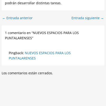
podrán desarrollar distintas tareas.
←
Entrada anterior
Entrada siguiente
→
1 comentario en “NUEVOS ESPACIOS PARA LOS
PUNTALARENSES”
Pingback:
NUEVOS ESPACIOS PARA LOS
PUNTALARENSES
Los comentarios están cerrados.