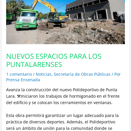
NUEVOS ESPACIOS PARA LOS
PUNTALARENSES
1 comentario
/
Noticias
,
Secretaría de Obras Públicas
/ Por
Prensa Ensenada
Avanza la construcción del nuevo Polideportivo de Punta
Lara. ⚒Iniciaron los trabajos de hormigonado en el frente
del edificio y se colocan los cerramientos en ventanas.
Esta obra permitirá garantizar un lugar adecuado para la
práctica de diversos deportes. Además, el Polideportivo
será un ámbito de unión para la comunidad donde se