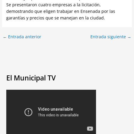
Se presentaron cuatro empresas a la licitación,
demostrando que eligen trabajar en Ensenada por las
garantías y precios que se manejan en la ciudad.
←
Entrada anterior
Entrada siguiente
→
El Municipal TV