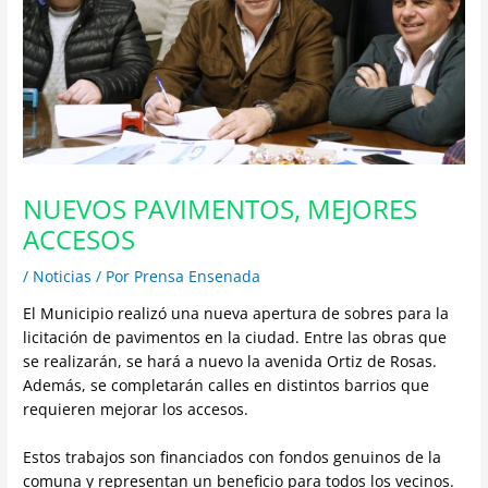
NUEVOS PAVIMENTOS, MEJORES
ACCESOS
/
Noticias
/ Por
Prensa Ensenada
El Municipio realizó una nueva apertura de sobres para la
licitación de pavimentos en la ciudad. Entre las obras que
se realizarán, se hará a nuevo la avenida Ortiz de Rosas.
Además, se completarán calles en distintos barrios que
requieren mejorar los accesos.
Estos trabajos son financiados con fondos genuinos de la
comuna y representan un beneficio para todos los vecinos.