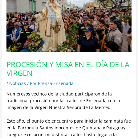
PROCESIÓN Y MISA EN EL DÍA DE LA
VIRGEN
/
Noticias
/ Por
Prensa Ensenada
Numerosos vecinos de la ciudad participaron de la
tradicional procesión por las calles de Ensenada con la
imagen de la Virgen Nuestra Señora de La Merced.
Este año, el punto de encuentro para iniciar la caminata fue
en la Parroquia Santos Inocentes de Quintana y Paraguay.
Luego, se recorrieron distintas calles hasta llegar a la