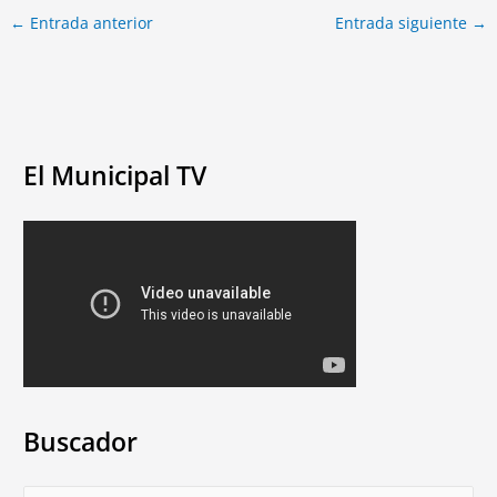
←
Entrada anterior
Entrada siguiente
→
El Municipal TV
Buscador