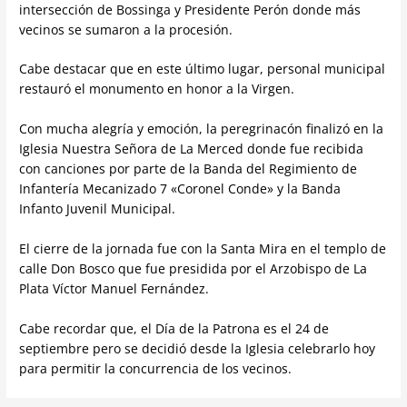
intersección de Bossinga y Presidente Perón donde más
vecinos se sumaron a la procesión.
Cabe destacar que en este último lugar, personal municipal
restauró el monumento en honor a la Virgen.
Con mucha alegría y emoción, la peregrinacón finalizó en la
Iglesia Nuestra Señora de La Merced donde fue recibida
con canciones por parte de la Banda del Regimiento de
Infantería Mecanizado 7 «Coronel Conde» y la Banda
Infanto Juvenil Municipal.
El cierre de la jornada fue con la Santa Mira en el templo de
calle Don Bosco que fue presidida por el Arzobispo de La
Plata Víctor Manuel Fernández.
Cabe recordar que, el Día de la Patrona es el 24 de
septiembre pero se decidió desde la Iglesia celebrarlo hoy
para permitir la concurrencia de los vecinos.