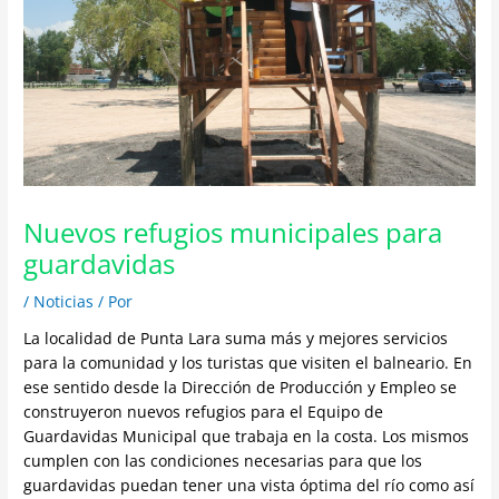
Nuevos refugios municipales para
guardavidas
/
Noticias
/ Por
La localidad de Punta Lara suma más y mejores servicios
para la comunidad y los turistas que visiten el balneario. En
ese sentido desde la Dirección de Producción y Empleo se
construyeron nuevos refugios para el Equipo de
Guardavidas Municipal que trabaja en la costa. Los mismos
cumplen con las condiciones necesarias para que los
guardavidas puedan tener una vista óptima del río como así