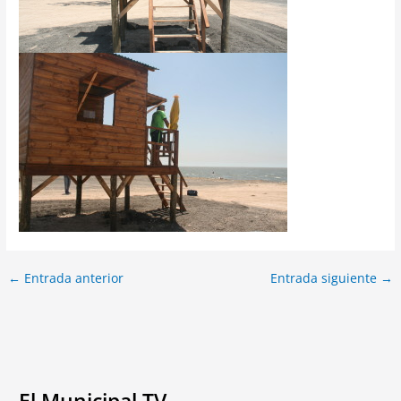
←
Entrada anterior
Entrada siguiente
→