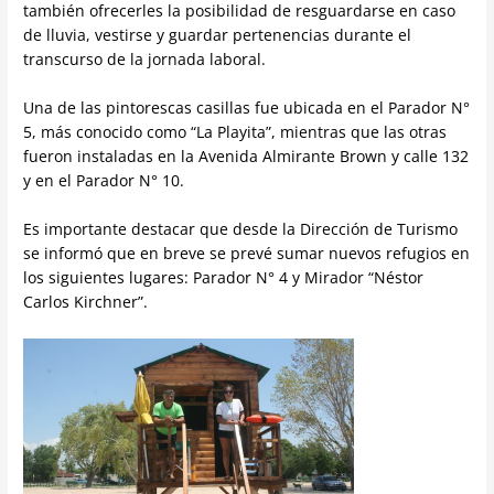
también ofrecerles la posibilidad de resguardarse en caso
de lluvia, vestirse y guardar pertenencias durante el
transcurso de la jornada laboral.
Una de las pintorescas casillas fue ubicada en el Parador N°
5, más conocido como “La Playita”, mientras que las otras
fueron instaladas en la Avenida Almirante Brown y calle 132
y en el Parador N° 10.
Es importante destacar que desde la Dirección de Turismo
se informó que en breve se prevé sumar nuevos refugios en
los siguientes lugares: Parador N° 4 y Mirador “Néstor
Carlos Kirchner”.