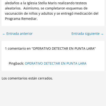
aledaños a la Iglesia Stella Maris realizando testeos
aleatorios. Asimismo, se completaron esquemas de
vacunación de niños y adultos y se entregó medicación del
Programa Remediar.
←
Entrada anterior
Entrada siguiente
→
1 comentario en “OPERATIVO DETECTAR EN PUNTA LARA”
Pingback:
OPERATIVO DETECTAR EN PUNTA LARA
Los comentarios están cerrados.