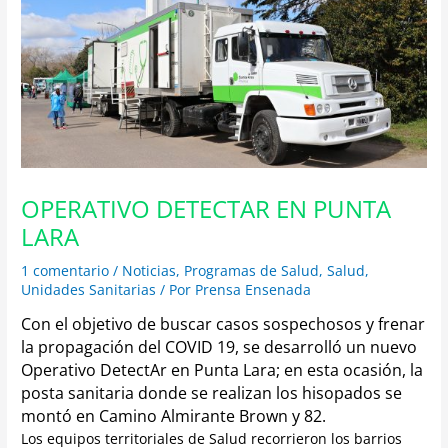
OPERATIVO DETECTAR EN PUNTA
LARA
1 comentario
/
Noticias
,
Programas de Salud
,
Salud
,
Unidades Sanitarias
/ Por
Prensa Ensenada
Con el objetivo de buscar casos sospechosos y frenar
la propagación del COVID 19, se desarrolló un nuevo
Operativo DetectAr en Punta Lara;
en esta ocasión, la
posta sanitaria donde se realizan los hisopados se
montó en Camino Almirante Brown y 82.
Los equipos territoriales de Salud recorrieron los barrios