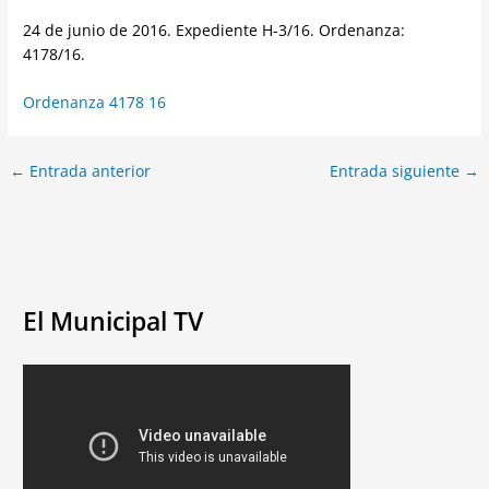
24 de junio de 2016. Expediente H-3/16. Ordenanza:
4178/16.
Ordenanza 4178 16
←
Entrada anterior
Entrada siguiente
→
El Municipal TV