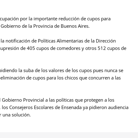
cupación por la importante reducción de cupos para
Gobierno de la Provincia de Buenos Aires.
a notificación de Políticas Alimentarias de la Dirección
 supresión de 405 cupos de comedores y otros 512 cupos de
idiendo la suba de los valores de los cupos pues nunca se
te eliminación de cupos para los chicos que concurren a las
 Gobierno Provincial a las políticas que protegen a los
, los Consejeros Escolares de Ensenada ya pidieron audiencia
r una solución.