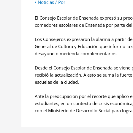
/
Noticias
/ Por
El Consejo Escolar de Ensenada expresó su preo
comedores escolares de Ensenada por parte del 
Los Consejeros expresaron la alarma a partir de l
General de Cultura y Educación que informó la
desayuno o merienda complementarios.
Desde el Consejo Escolar de Ensenada se viene p
recibió la actualización. A esto se suma la fuer
escuelas de la ciudad.
Ante la preocupación por el recorte que aplicó el
estudiantes, en un contexto de crisis económica
con el Ministerio de Desarrollo Social para logra