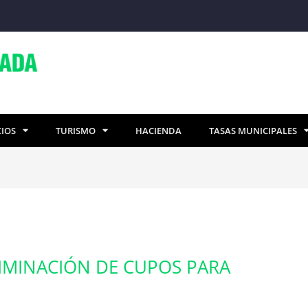
CIOS
TURISMO
HACIENDA
TASAS MUNICIPALES
IMINACIÓN DE CUPOS PARA