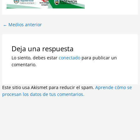
←
Medios anterior
Deja una respuesta
Lo siento, debes estar
conectado
para publicar un
comentario.
Este sitio usa Akismet para reducir el spam.
Aprende cómo se
procesan los datos de tus comentarios.