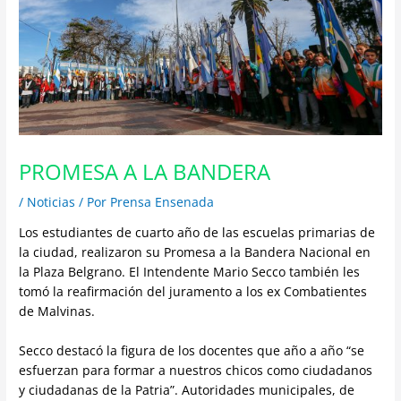
PROMESA A LA BANDERA
/
Noticias
/ Por
Prensa Ensenada
Los estudiantes de cuarto año de las escuelas primarias de
la ciudad, realizaron su Promesa a la Bandera Nacional en
la Plaza Belgrano. El Intendente Mario Secco también les
tomó la reafirmación del juramento a los ex Combatientes
de Malvinas.
Secco destacó la figura de los docentes que año a año “se
esfuerzan para formar a nuestros chicos como ciudadanos
y ciudadanas de la Patria”. Autoridades municipales, de