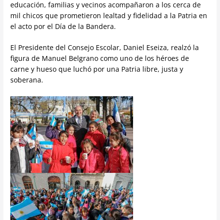
educación, familias y vecinos acompañaron a los cerca de
mil chicos que prometieron lealtad y fidelidad a la Patria en
el acto por el Día de la Bandera.
El Presidente del Consejo Escolar, Daniel Eseiza, realzó la
figura de Manuel Belgrano como uno de los héroes de
carne y hueso que luchó por una Patria libre, justa y
soberana.