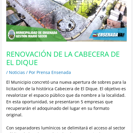
RENOVACIÓN DE LA CABECERA DE
EL DIQUE
/
Noticias
/ Por
Prensa Ensenada
El Municipio concretó una nueva apertura de sobres para la
licitación de la histórica Cabecera de El Dique. El objetivo es
revalorizar el espacio público que da nombre a la localidad.
En esta oportunidad, se presentaron 5 empresas que
recuperarán el adoquinado del lugar en su formato
original.
Con separadores lumínicos se delimitará el acceso al sector