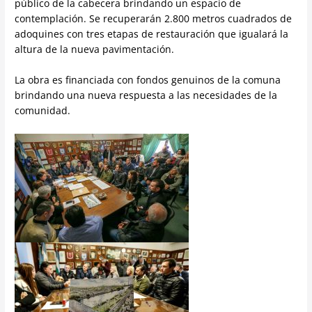
público de la cabecera brindando un espacio de
contemplación. Se recuperarán 2.800 metr
os cuadrados de
adoquines con tres etapas de restauración que igualará la
altura de la nueva pavimentación.
La obra es financiada con fondos genuinos de la comuna
brindando una nueva respuesta a las necesidades de la
comunidad.