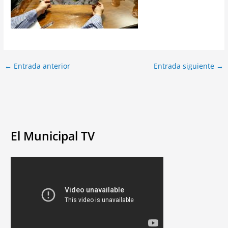
←
Entrada anterior
Entrada siguiente
→
El Municipal TV