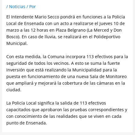
/
Noticias
/ Por
El Intendente Mario Secco pondrá en funciones a la Policía
Local de Ensenada con un acto a realizarse el jueves 10 de
marzo a las 12 horas en Plaza Belgrano (La Merced y Don
Bosco). En caso de lluvia, se realizará en el Polideportivo
Municipal.
Con esta medida, la Comuna incorpora 113 efectivos para la
seguridad de todos los vecinos. A esto se suma la fuerte
inversión que está realizando la Municipalidad para la
puesta en funcionamiento de una nueva Sala de Monitoreo
que ampliará y mejorará la cobertura de las cámaras en la
ciudad.
La Policía Local significa la salida de 113 efectivos
capacitados que aprobaron las pruebas correspondientes y
con conocimiento de las realidades que se viven en cada
punto de Ensenada.