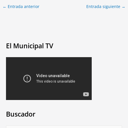
←
Entrada anterior
Entrada siguiente
→
El Municipal TV
Buscador