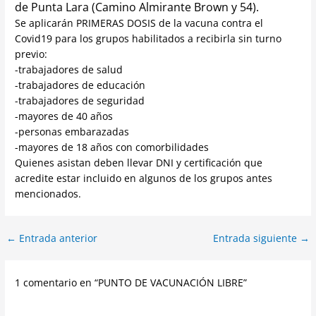
de Punta Lara (Camino Almirante Brown y 54).
Se aplicarán PRIMERAS DOSIS de la vacuna contra el
Covid19 para los grupos habilitados a recibirla sin turno
previo:
-trabajadores de salud
-trabajadores de educación
-trabajadores de seguridad
-mayores de 40 años
-personas embarazadas
-mayores de 18 años con comorbilidades
Quienes asistan deben llevar DNI y certificación que
acredite estar incluido en algunos de los grupos antes
mencionados.
←
Entrada anterior
Entrada siguiente
→
1 comentario en “PUNTO DE VACUNACIÓN LIBRE”