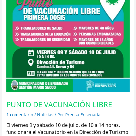
PUNTO DE VACUNACIÓN LIBRE
1 comentario
/
Noticias
/ Por
Prensa Ensenada
El viernes 9 y sábado 10 de julio, de 10 a 14 horas,
funcionará el Vacunatorio en la Dirección de Turismo