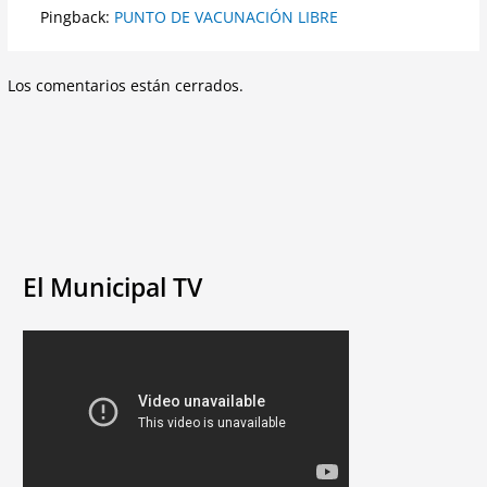
Pingback:
PUNTO DE VACUNACIÓN LIBRE
Los comentarios están cerrados.
El Municipal TV