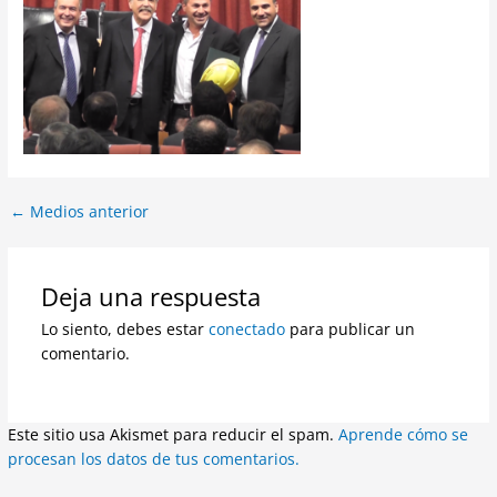
←
Medios anterior
Deja una respuesta
Lo siento, debes estar
conectado
para publicar un
comentario.
Este sitio usa Akismet para reducir el spam.
Aprende cómo se
procesan los datos de tus comentarios.