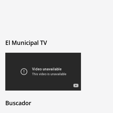
El Municipal TV
Buscador