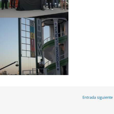
Entrada siguiente