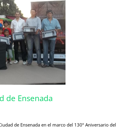
ad de Ensenada
Ciudad de Ensenada en el marco del 130º Aniversario del