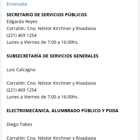
Ensenada
SECRETARIO DE SERVICIOS PÚBLICOS
Edgardo Reyes
Corralón: Cno. Néstor Kirchner y Rivadavia
(221) 469 1254
Lunes a Viernes de 7:00 a 16:00hs.
SUBSECRETARÍA DE SERVICIOS GENERALES
Luis Calcagno
Corralón: Cno. Néstor Kirchner y Rivadavia
(221) 469 1254
Lunes a Viernes de 7:00 a 16:00hs.
ELECTROMECÁNICA, ALUMBRADO PÚBLICO Y PODA
Diego Tobes
Corralón: Cno. Néstor Kirchner y Rivadavia