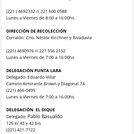
(221 ) 4692332 // 221 600 0588
Lunes a Viernes de 8:00 a 16:00hs.
DIRECCIÓN DE RECOLECCIÓN
Corralón: Cno. Néstor Kirchner y Rivadavia
(221) 4690976 // 221 556 2152
Lunes a Viernes de 7:00 a 16:00hs.
DELEGACIÓN PUNTA LARA
Delegado: Eduardo Villar
Camino Almirante Brown y Diagonal 74
(221) 466-0495
Lunes a Viernes de 7:00 a 16:00hs.
DELEGACIÓN EL DIQUE
Pablo Basualdo
Delegado:
126 e/ 43 y 42 bis
(221) 421-7122