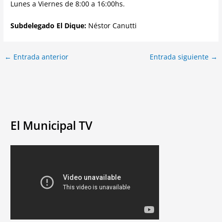
Lunes a Viernes de 8:00 a 16:00hs.
Subdelegado El Dique:
Néstor Canutti
←
Entrada anterior
Entrada siguiente
→
El Municipal TV