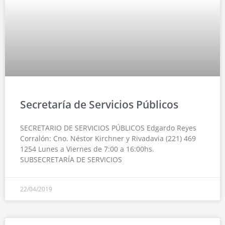
Secretaría de Servicios Públicos
SECRETARIO DE SERVICIOS PÚBLICOS Edgardo Reyes
Corralón: Cno. Néstor Kirchner y Rivadavia (221) 469
1254 Lunes a Viernes de 7:00 a 16:00hs.
SUBSECRETARÍA DE SERVICIOS
22/04/2019