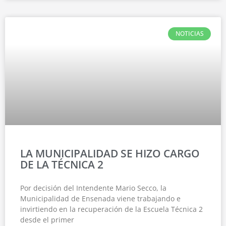
NOTICIAS
LA MUNICIPALIDAD SE HIZO CARGO
DE LA TÉCNICA 2
Por decisión del Intendente Mario Secco, la
Municipalidad de Ensenada viene trabajando e
invirtiendo en la recuperación de la Escuela Técnica 2
desde el primer