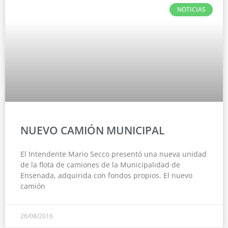
NOTICIAS
NUEVO CAMIÓN MUNICIPAL
El Intendente Mario Secco presentó una nueva unidad
de la flota de camiones de la Municipalidad de
Ensenada, adquirida con fondos propios. El nuevo
camión
26/08/2016