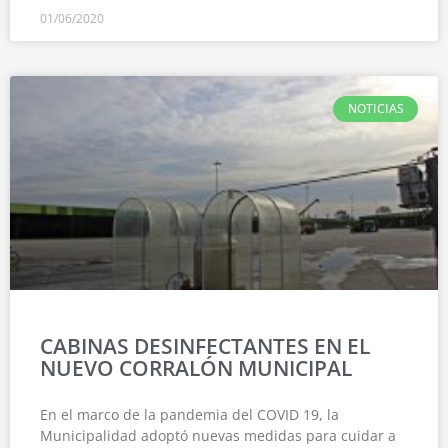
01/06/2020
NOTICIAS
CABINAS DESINFECTANTES EN EL
NUEVO CORRALÓN MUNICIPAL
En el marco de la pandemia del COVID 19, la
Municipalidad adoptó nuevas medidas para cuidar a