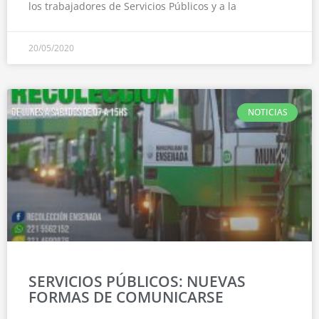
los trabajadores de Servicios Públicos y a la
20/05/2020
NOTICIAS
SERVICIOS PÚBLICOS: NUEVAS
FORMAS DE COMUNICARSE