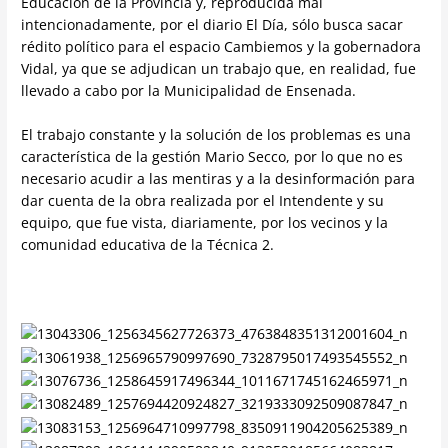
Educación de la Provincia y, reproducida mal
intencionadamente, por el diario El Día, sólo busca sacar
rédito político para el espacio Cambiemos y la gobernadora
Vidal, ya que se adjudican un trabajo que, en realidad, fue
llevado a cabo por la Municipalidad de Ensenada.
El trabajo constante y la solución de los problemas es una
característica de la gestión Mario Secco, por lo que no es
necesario acudir a las mentiras y a la desinformación para
dar cuenta de la obra realizada por el Intendente y su
equipo, que fue vista, diariamente, por los vecinos y la
comunidad educativa de la Técnica 2.