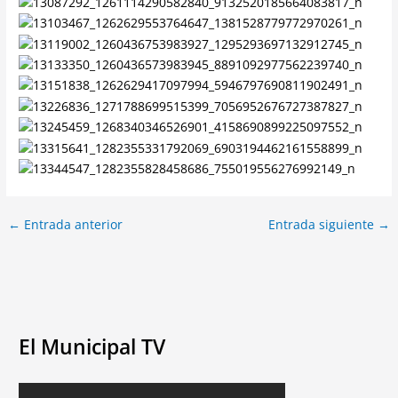
←
Entrada anterior
Entrada siguiente
→
El Municipal TV