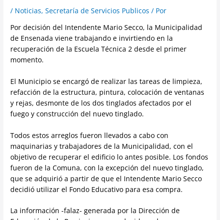
/
Noticias
,
Secretaría de Servicios Publicos
/ Por
Por decisión del Intendente Mario Secco, la Municipalidad
de Ensenada viene trabajando e invirtiendo en la
recuperación de la Escuela Técnica 2 desde el primer
momento.
El Municipio se encargó de realizar las tareas de limpieza,
refacción de la estructura, pintura, colocación de ventanas
y rejas, desmonte de los dos tinglados afectados por el
fuego y construcción del nuevo tinglado.
Todos estos arreglos fueron llevados a cabo con
maquinarias y trabajadores de la Municipalidad, con el
objetivo de recuperar el edificio lo antes posible. Los fondos
fueron de la Comuna, con la excepción del nuevo tinglado,
que se adquirió a partir de que el Intendente Mario Secco
decidió utilizar el Fondo Educativo para esa compra.
La información -falaz- generada por la Dirección de