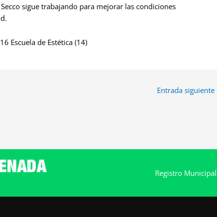
 Secco sigue trabajando para mejorar las condiciones
ad.
Entrada siguiente
Registro Municipa