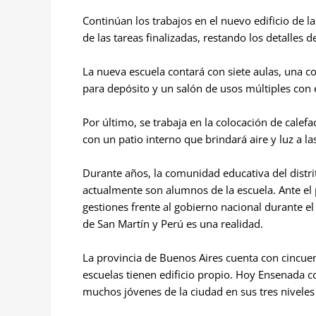
Continúan los trabajos en el nuevo edificio de 
de las tareas finalizadas, restando los detalles de
La nueva escuela contará con siete aulas, una c
para depósito y un salón de usos múltiples con 
Por último, se trabaja en la colocación de calefa
con un patio interno que brindará aire y luz a las
Durante años, la comunidad educativa del distri
actualmente son alumnos de la escuela. Ante el
gestiones frente al gobierno nacional durante el
de San Martín y Perú es una realidad.
La provincia de Buenos Aires cuenta con cincuen
escuelas tienen edificio propio. Hoy Ensenada 
muchos jóvenes de la ciudad en sus tres niveles (