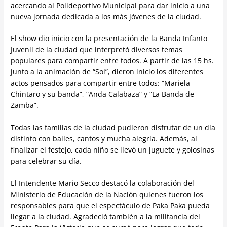
acercando al Polideportivo Municipal para dar inicio a una
nueva jornada dedicada a los más jóvenes de la ciudad.
El show dio inicio con la presentación de la Banda Infanto
Juvenil de la ciudad que interpretó diversos temas
populares para compartir entre todos. A partir de las 15 hs.
junto a la animación de “Sol”, dieron inicio los diferentes
actos pensados para compartir entre todos: “Mariela
Chintaro y su banda”, “Anda Calabaza” y “La Banda de
Zamba”.
Todas las familias de la ciudad pudieron disfrutar de un día
distinto con bailes, cantos y mucha alegría. Además, al
finalizar el festejo, cada niño se llevó un juguete y golosinas
para celebrar su día.
El Intendente Mario Secco destacó la colaboración del
Ministerio de Educación de la Nación quienes fueron los
responsables para que el espectáculo de Paka Paka pueda
llegar a la ciudad. Agradeció también a la militancia del