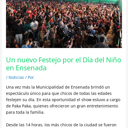
Un nuevo Festejo por el Día del Niño
en Ensenada
/
Noticias
/ Por
Una vez más la Municipalidad de Ensenada brindó un
espectáculo único para que chicos de todas las edades
festejen su día. En esta oportunidad el show estuvo a cargo
de Paka Paka, quienes ofrecieron un gran entretenimiento
para toda la familia.
Desde las 14 horas, los más chicos de la ciudad se fueron