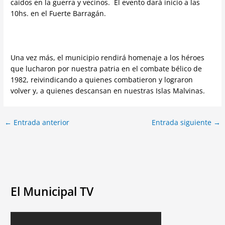
caídos en la guerra y vecinos. El evento dará inicio a las
10hs. en el Fuerte Barragán.
Una vez más, el municipio rendirá homenaje a los héroes
que lucharon por nuestra patria en el combate bélico de
1982, reivindicando a quienes combatieron y lograron
volver y, a quienes descansan en nuestras Islas Malvinas.
←
Entrada anterior
Entrada siguiente
→
El Municipal TV