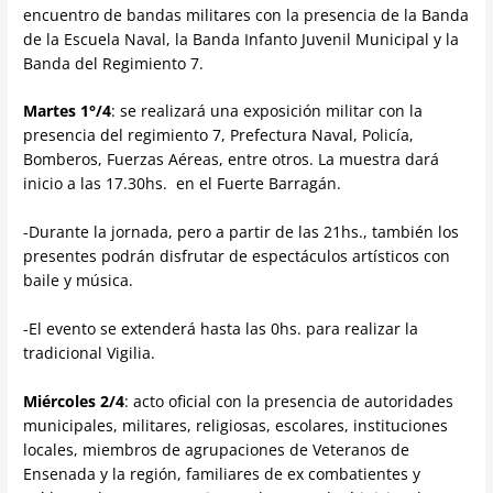
encuentro de bandas militares con la presencia de la Banda
de la Escuela Naval, la Banda Infanto Juvenil Municipal y la
Banda del Regimiento 7.
Martes 1°/4
: se realizará una exposición militar con la
presencia del regimiento 7, Prefectura Naval, Policía,
Bomberos, Fuerzas Aéreas, entre otros. La muestra dará
inicio a las 17.30hs. en el Fuerte Barragán.
-Durante la jornada, pero a partir de las 21hs., también los
presentes podrán disfrutar de espectáculos artísticos con
baile y música.
-El evento se extenderá hasta las 0hs. para realizar la
tradicional Vigilia.
Miércoles 2/4
: acto oficial con la presencia de autoridades
municipales, militares, religiosas, escolares, instituciones
locales, miembros de agrupaciones de Veteranos de
Ensenada y la región, familiares de ex combatientes y