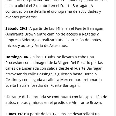
el acto oficial el 2 de abril en el Fuerte Barragán. A
continuación se detalla el cronograma de actividades y
eventos previstos:
Sábado 29/3
: A partir de las 14hs. en el Fuerte Barragán
(Almirante Brown entre camino de acceso a Regatas y
empresa Siderar) se realizará una exposición de motos,
micros y autos y Feria de Artesanos.
Domingo 30/3
: a las 10.30hs. se llevará a cabo una
Procesión con la imagen de la Virgen Del Rosario por las
calles de Ensenada con salida desde el Fuerte Barragán,
atravesando calle Bossinga, siguiendo hasta Horacio
Cestino y con llegada a calle La Merced para retomar la
vuelta hacia el predio del Fuerte Barragán.
-Durante dicha jornada se continuará con la exposición de
autos, motos y micros en el predio de Almirante Brown.
Lunes 31/3
: a partir de las 17.30hs. se desarrollará un