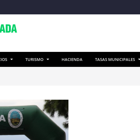
CIOS
TURISMO
HACIENDA
TASAS MUNICIPALES