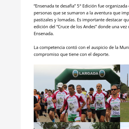
“Ensenada te desafía” 5° Edición fue organizada
personas que se sumaron a la aventura que impl
pastizales y lomadas. Es importante destacar qu
edición del “Cruce de los Andes” donde una vez
Ensenada.
La competencia contó con el auspicio de la Mun
compromiso que tiene con el deporte.