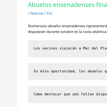
Abuelos ensenadenses final
/
Noticias
/ Por
Numerosos abuelos ensenadenses representarán 
disputarán durante octubre en la costa atlántica
Los vecinos viajarán a Mar del Pla
En ésta oportunidad, los abuelos q
Cabe destacar que aún faltan dispu