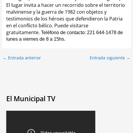
El lugar invita a hacer un recorrido sobre el territorio
malvinense y la guerra de 1982 con objetos y
testimonios de los héroes que defendieron la Patria
en el conflicto bélico.
Puede visitarse
gratuitamente.
Teléfono de contacto: 221 644-1478 de
lunes a viernes de 8 a 15hs.
←
Entrada anterior
Entrada siguiente
→
El Municipal TV