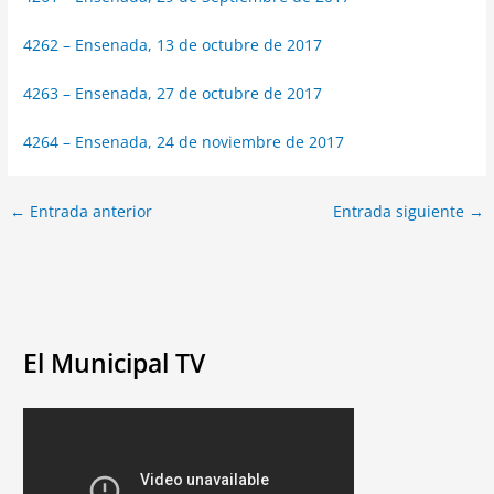
4262 – Ensenada, 13 de octubre de 2017
4263 – Ensenada, 27 de octubre de 2017
4264 – Ensenada, 24 de noviembre de 2017
←
Entrada anterior
Entrada siguiente
→
El Municipal TV