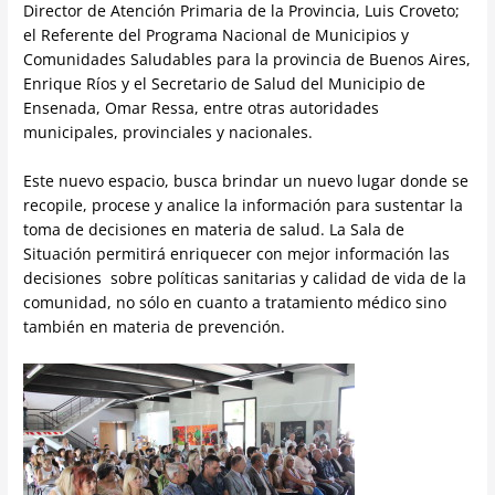
Director de Atención Primaria de la Provincia, Luis Croveto;
el Referente del Programa Nacional de Municipios y
Comunidades Saludables para la provincia de Buenos Aires,
Enrique Ríos y el Secretario de Salud del Municipio de
Ensenada, Omar Ressa, entre otras autoridades
municipales, provinciales y nacionales.
Este nuevo espacio, busca brindar un nuevo lugar donde se
recopile, procese y analice la información para sustentar la
toma de decisiones en materia de salud. La Sala de
Situación permitirá enriquecer con mejor información las
decisiones sobre políticas sanitarias y calidad de vida de la
comunidad, no sólo en cuanto a tratamiento médico sino
también en materia de prevención.