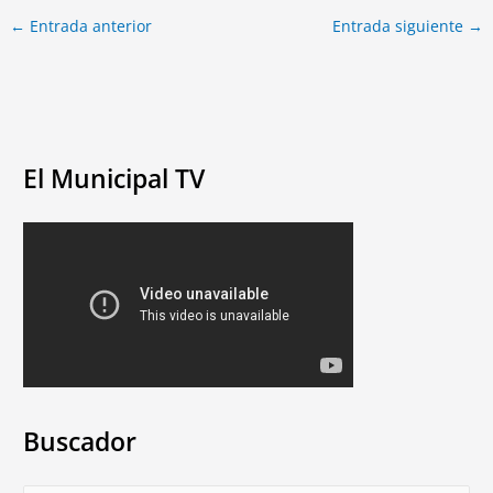
←
Entrada anterior
Entrada siguiente
→
El Municipal TV
Buscador