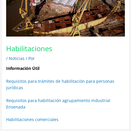
Habilitaciones
/
Noticias
/ Por
Información Útil
Requisitos para trámites de habilitación para personas
jurídicas
Requisitos para habilitación agrupamiento industrial
Ensenada
Habilitaciones comerciales